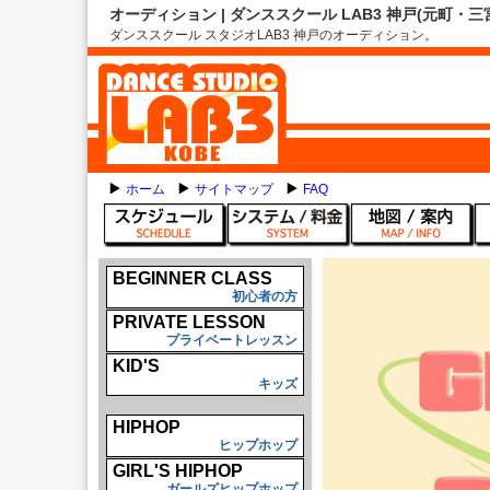
オーディション | ダンススクール LAB3 神戸(元町・三
ダンススクール スタジオLAB3 神戸のオーディション。
ホーム
サイトマップ
FAQ
BEGINNER CLASS
初心者の方
PRIVATE LESSON
プライベートレッスン
KID'S
キッズ
HIPHOP
ヒップホップ
GIRL'S HIPHOP
ガールズヒップホップ