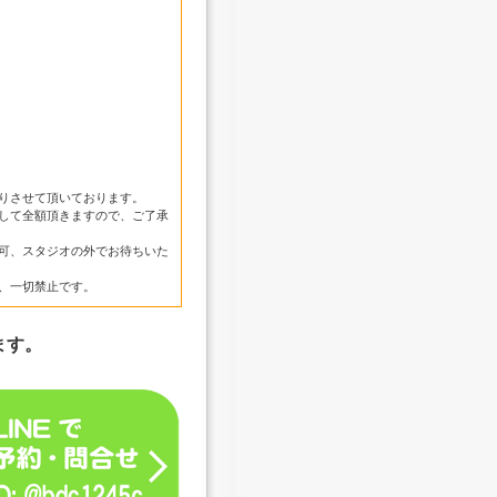
りさせて頂いております。
して全額頂きますので、ご了承
可、スタジオの外でお待ちいた
、一切禁止です。
ます。